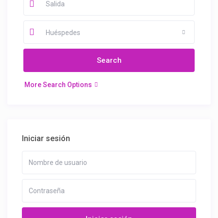
Huéspedes
More Search Options
Iniciar sesión