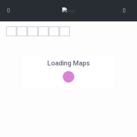
Loading Maps