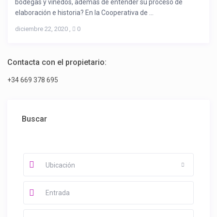
bodegas y viñedos, además de entender su proceso de
elaboración e historia? En la Cooperativa de ...
diciembre 22, 2020
,
0
Contacta con el propietario:
+34 669 378 695
Buscar
Ubicación