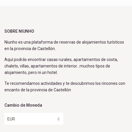
SOBRE NIUNHO
Niunho es una plataforma de reservas de alojamientos turísticos
en la provincia de Castellón.
Aquí podrás encontrar casas rurales, apartamentos de costa,
chalets, villas, apartamentos de interior…muchos tipos de
alojamiento, pero ni un hotel.
Te recomendamos actividades y te descubrimos los rincones con
encanto de la provincia de Castellón
Cambio de Moneda
EUR