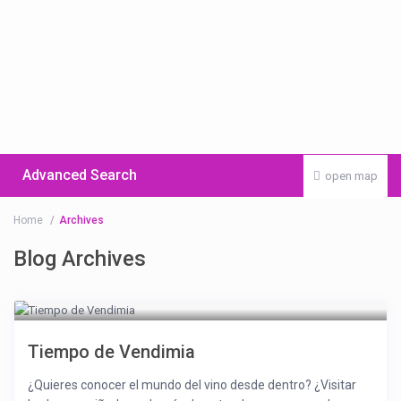
Advanced Search
open map
Home
Archives
Blog Archives
Tiempo de Vendimia
¿Quieres conocer el mundo del vino desde dentro? ¿Visitar