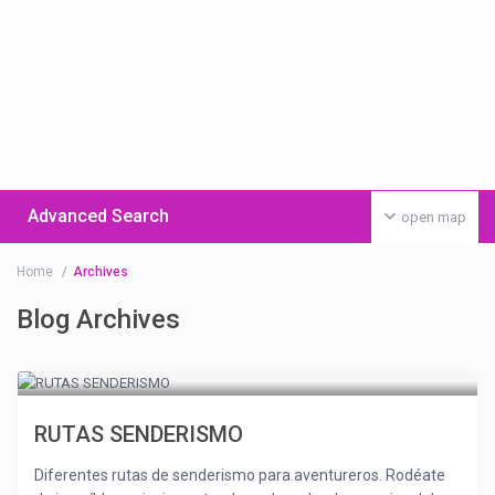
Advanced Search
open map
Home
Archives
Blog Archives
RUTAS SENDERISMO
Diferentes rutas de senderismo para aventureros. Rodéate