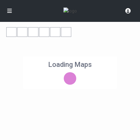
Loading Maps