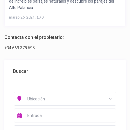
de increíbles paisajes naturales y descubre los parajes del
Alto Palancia. ...
marzo 26, 2021
,
0
Contacta con el propietario:
+34 669 378 695
Buscar
Ubicación