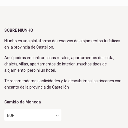
SOBRE NIUNHO
Niunho es una plataforma de reservas de alojamientos turísticos
en la provincia de Castellón.
Aquí podrás encontrar casas rurales, apartamentos de costa,
chalets, villas, apartamentos de interior…muchos tipos de
alojamiento, pero ni un hotel.
Te recomendamos actividades y te descubrimos los rincones con
encanto de la provincia de Castellón
Cambio de Moneda
EUR