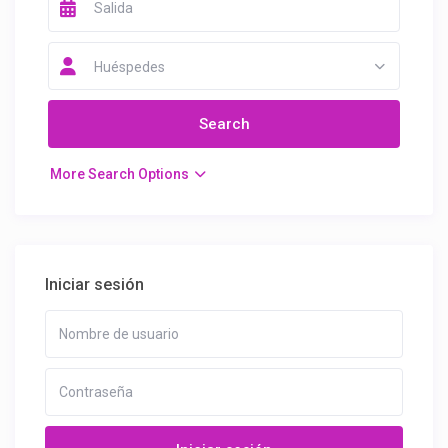
Huéspedes
More Search Options
Iniciar sesión