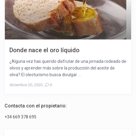
Donde nace el oro líquido
¿Alguna vez has querido disfrutar de una jornada rodeado de
olivos y aprender más sobre la producción del aceite de
oliva? El oleoturismo busca divulgar ...
diciembre 20, 2020
,
0
Contacta con el propietario:
+34 669 378 695