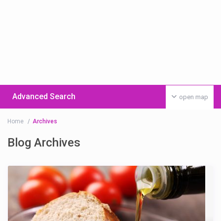
Advanced Search
open map
Home
Archives
Blog Archives