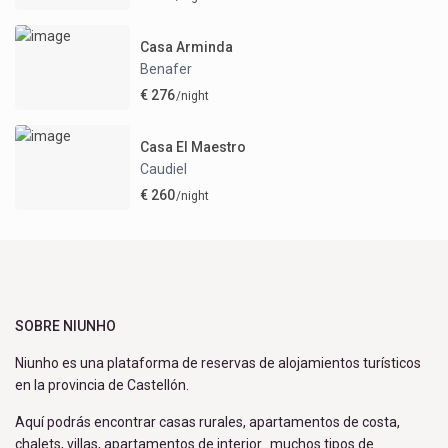
Casa Arminda
Benafer
€ 276
/night
Casa El Maestro
Caudiel
€ 260
/night
SOBRE NIUNHO
Niunho es una plataforma de reservas de alojamientos turísticos
en la provincia de Castellón.
Aquí podrás encontrar casas rurales, apartamentos de costa,
chalets, villas, apartamentos de interior…muchos tipos de