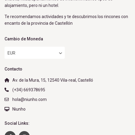
alojamiento, pero ni un hotel.
Te recomendamos actividades y te descubrimos los rincones con
encanto de la provincia de Castellón
Cambio de Moneda
EUR
Contacto
Av. de la Mura, 15, 12540 Vila-real, Castelló
(+34) 669378695
hola@niunho.com
Niunho
Social Links: