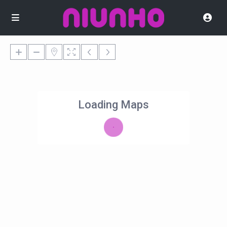
Loading Maps