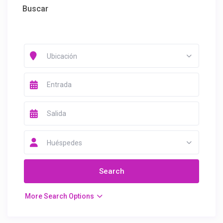
Buscar
Ubicación
Huéspedes
More Search Options