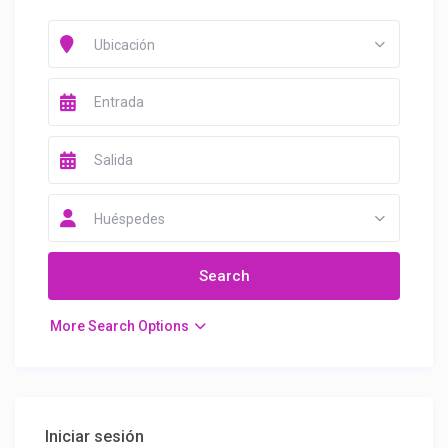
Ubicación
Huéspedes
More Search Options
Iniciar sesión