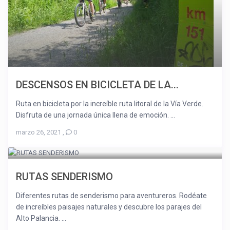
DESCENSOS EN BICICLETA DE LA...
Ruta en bicicleta por la increíble ruta litoral de la Vía Verde.
Disfruta de una jornada única llena de emoción. ...
marzo 26, 2021
,
0
RUTAS SENDERISMO
Diferentes rutas de senderismo para aventureros. Rodéate
de increíbles paisajes naturales y descubre los parajes del
Alto Palancia. ...