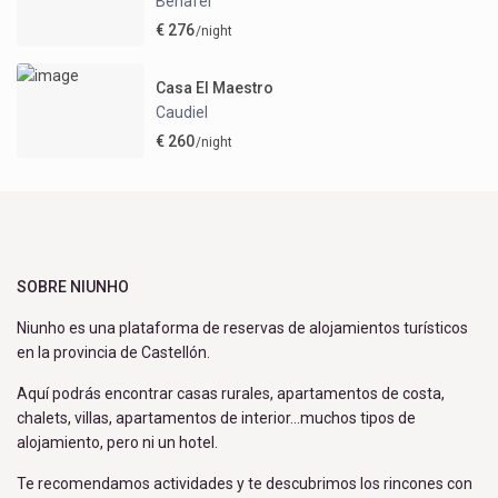
Benafer
€ 276
/night
Casa El Maestro
Caudiel
€ 260
/night
SOBRE NIUNHO
Niunho es una plataforma de reservas de alojamientos turísticos
en la provincia de Castellón.
Aquí podrás encontrar casas rurales, apartamentos de costa,
chalets, villas, apartamentos de interior…muchos tipos de
alojamiento, pero ni un hotel.
Te recomendamos actividades y te descubrimos los rincones con