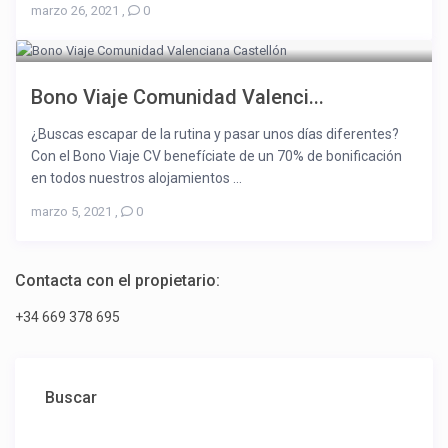
marzo 26, 2021
,
0
Bono Viaje Comunidad Valenci...
¿Buscas escapar de la rutina y pasar unos días diferentes?
Con el Bono Viaje CV benefíciate de un 70% de bonificación
en todos nuestros alojamientos ...
marzo 5, 2021
,
0
Contacta con el propietario:
+34 669 378 695
Buscar