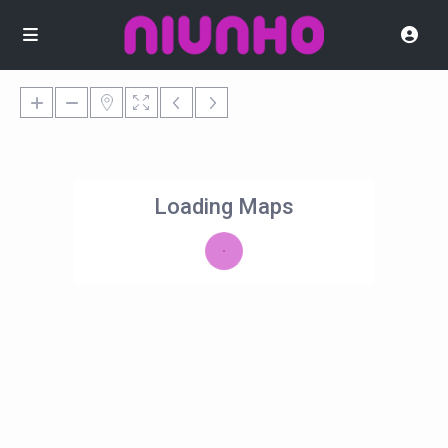
Loading Maps