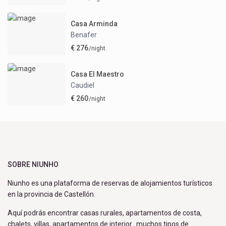
Casa Arminda
Benafer
€ 276
/night
Casa El Maestro
Caudiel
€ 260
/night
SOBRE NIUNHO
Niunho es una plataforma de reservas de alojamientos turísticos
en la provincia de Castellón.
Aquí podrás encontrar casas rurales, apartamentos de costa,
chalets, villas, apartamentos de interior…muchos tipos de