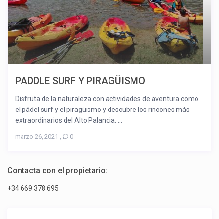
PADDLE SURF Y PIRAGÜISMO
Disfruta de la naturaleza con actividades de aventura como
el pádel surf y el piragüismo y descubre los rincones más
extraordinarios del Alto Palancia. ...
marzo 26, 2021
,
0
Contacta con el propietario:
+34 669 378 695