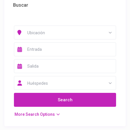
Buscar
Ubicación
Huéspedes
More Search Options