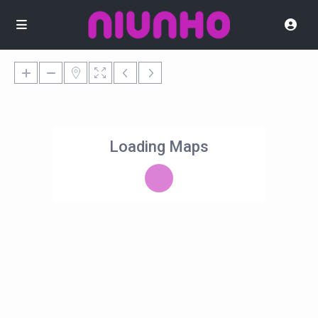
Loading Maps