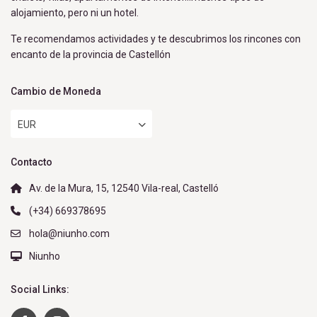
alojamiento, pero ni un hotel.
Te recomendamos actividades y te descubrimos los rincones con
encanto de la provincia de Castellón
Cambio de Moneda
EUR
Contacto
Av. de la Mura, 15, 12540 Vila-real, Castelló
(+34) 669378695
hola@niunho.com
Niunho
Social Links: