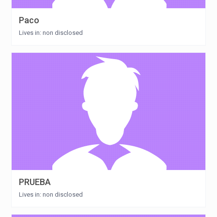
Paco
Lives in: non disclosed
PRUEBA
Lives in: non disclosed