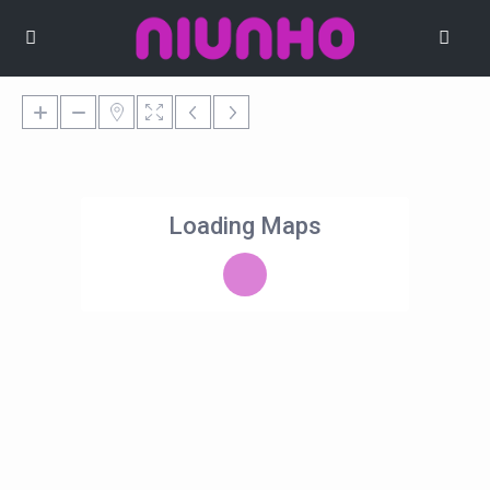
Loading Maps