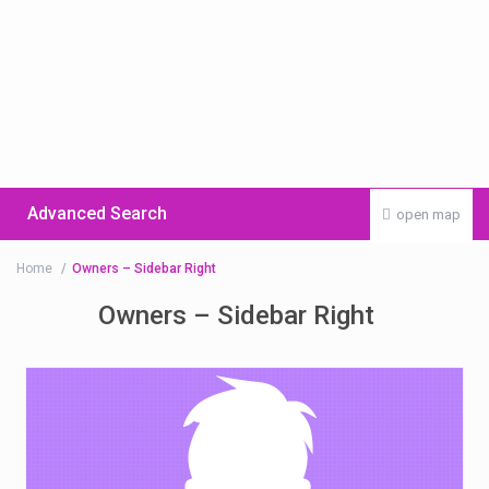
Advanced Search
open map
Home
Owners – Sidebar Right
Owners – Sidebar Right