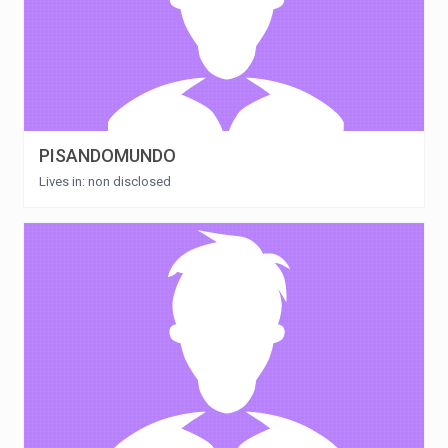
PISANDOMUNDO
Lives in: non disclosed