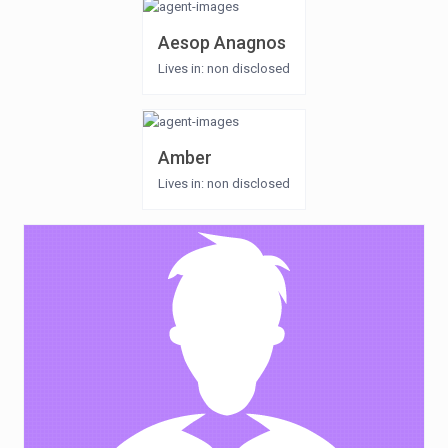
Aesop Anagnos
Lives in: non disclosed
Amber
Lives in: non disclosed