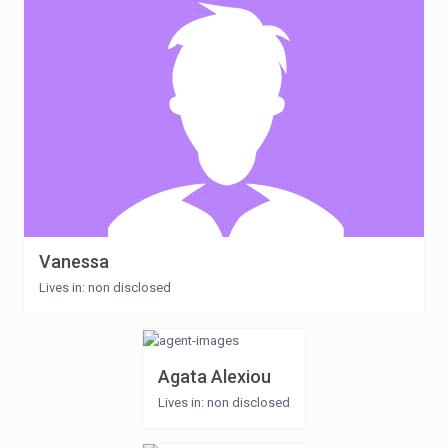
Vanessa
Lives in: non disclosed
Agata Alexiou
Lives in: non disclosed