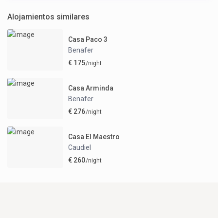
Alojamientos similares
Casa Paco 3
Benafer
€ 175
/night
Casa Arminda
Benafer
€ 276
/night
Casa El Maestro
Caudiel
€ 260
/night