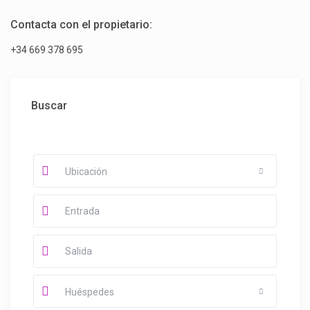
Contacta con el propietario:
+34 669 378 695
Buscar
Ubicación
Huéspedes