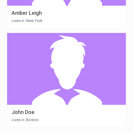
Amber Leigh
Lives in: New York
John Doe
Lives in: Boston