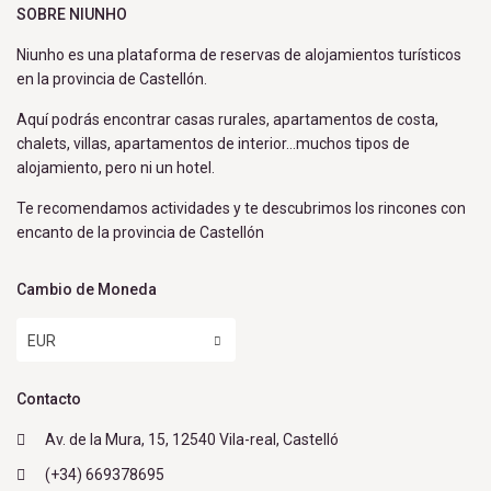
SOBRE NIUNHO
Niunho es una plataforma de reservas de alojamientos turísticos
en la provincia de Castellón.
Aquí podrás encontrar casas rurales, apartamentos de costa,
chalets, villas, apartamentos de interior…muchos tipos de
alojamiento, pero ni un hotel.
Te recomendamos actividades y te descubrimos los rincones con
encanto de la provincia de Castellón
Cambio de Moneda
EUR
Contacto
Av. de la Mura, 15, 12540 Vila-real, Castelló
(+34) 669378695