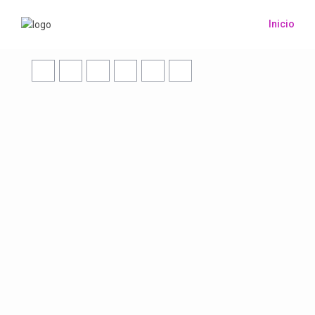
Inicio