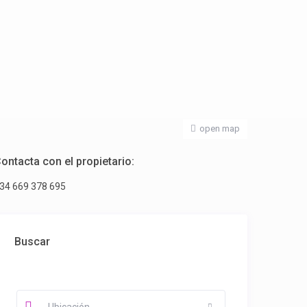
open map
ontacta con el propietario:
34 669 378 695
Buscar