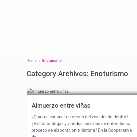
Home
Enoturismo
Category Archives:
Enoturismo
Almuerzo entre viñas
¿Quieres conocer el mundo del vino desde dentro?
¿Visitar bodegas y viñedos, además de entender su
proceso de elaboración e historia? En la Cooperativa