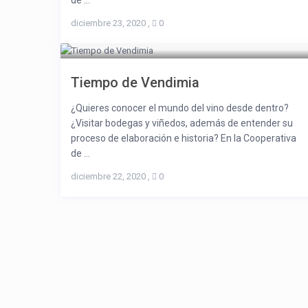
de ...
diciembre 23, 2020
,
0
Tiempo de Vendimia
¿Quieres conocer el mundo del vino desde dentro?
¿Visitar bodegas y viñedos, además de entender su
proceso de elaboración e historia? En la Cooperativa
de ...
diciembre 22, 2020
,
0